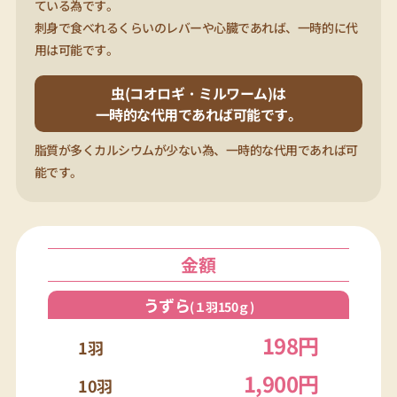
ている為です。
刺身で食べれるくらいのレバーや心臓であれば、一時的に代
用は可能です。
虫(コオロギ・ミルワーム)は
一時的な代用であれば可能です。
脂質が多くカルシウムが少ない為、一時的な代用であれば可
能です。
金額
うずら
(１羽150ｇ)
198円
1羽
1,900円
10羽