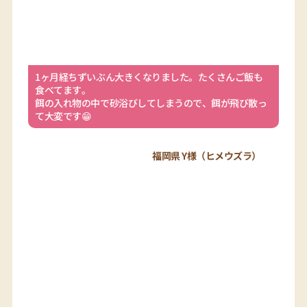
1ヶ月経ちずいぶん大きくなりました。たくさんご飯も
食べてます。
餌の入れ物の中で砂浴びしてしまうので、餌が飛び散っ
て大変です😁
福岡県 Y様（ヒメウズラ）