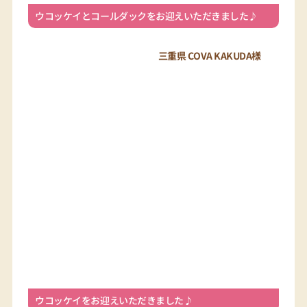
ウコッケイをお迎えいただきました♪
埼玉県 アクアパーク川越様