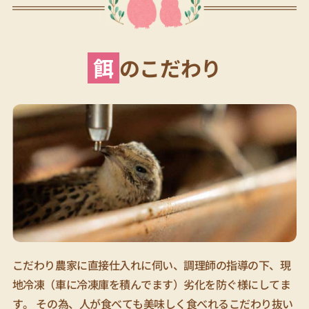
餌
のこだわり
こだわり農家に直接仕入れに伺い、調理師の指導の下、現
地冷凍（車に冷凍庫を積んでます）劣化を防ぐ様にしてま
す。 その為、人が食べても美味しく食べれるこだわり抜い