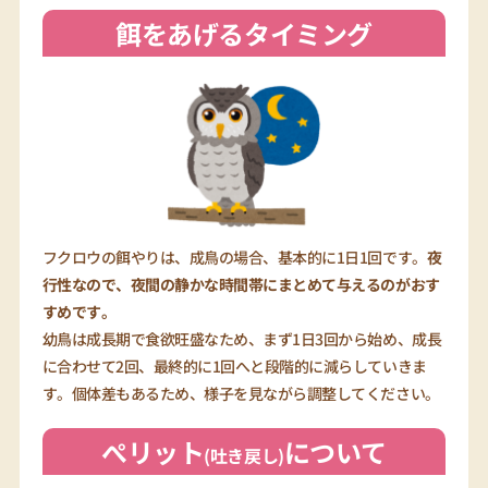
餌をあげるタイミング
フクロウの餌やりは、成鳥の場合、基本的に1日1回です。
夜
行性なので、夜間の静かな時間帯にまとめて与えるのがおす
すめです。
幼鳥は成長期で食欲旺盛なため、まず1日3回から始め、成長
に合わせて2回、最終的に1回へと段階的に減らしていきま
す。個体差もあるため、様子を見ながら調整してください。
ぺリット
について
(吐き戻し)