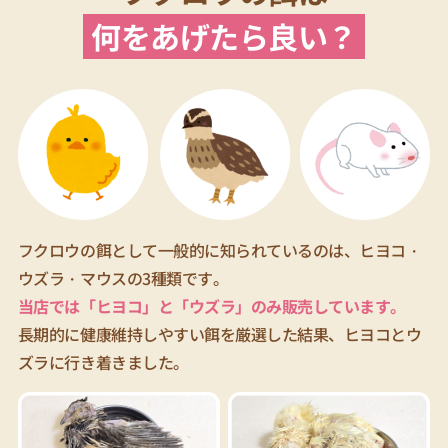
何をあげたら良い？
フクロウの餌として一般的に知られているのは、ヒヨコ・
ウズラ・マウスの3種類です。
当店では「ヒヨコ」と「ウズラ」のみ販売しています。
長期的に健康維持しやすい餌を厳選した結果、ヒヨコとウ
ズラに行き着きました。