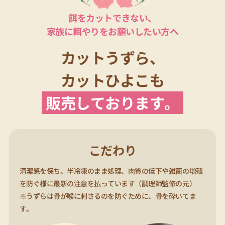
餌をカットできない、
家族に餌やりをお願いしたい方へ
カットうずら、
カットひよこも
販売しております。
こだわり
清潔感を保ち、半冷凍のまま処理、肉質の低下や雑菌の増殖
を防ぐ様に最新の注意を払っています（調理師監修の元）
※うずらは骨が喉に刺さるのを防ぐために、骨を砕いてま
す。