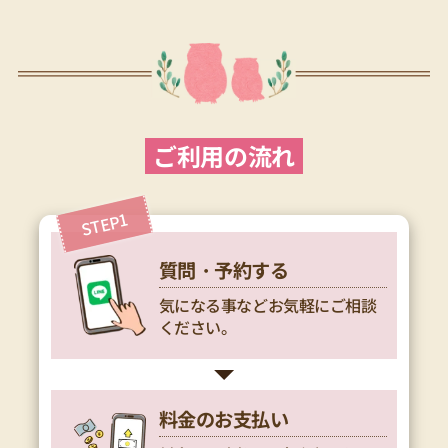
質問・予約する
気になる事などお気軽にご相談
ください。
料金のお支払い
料金のお支払いは銀行振り込み
をお願いしております。
商品をお送りします。
ご質問ご相談お気軽にご連絡く