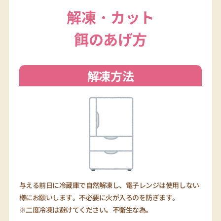
解凍・カット
餌のあげ方
解凍方法
与える前日に冷蔵庫で自然解凍し、電子レンジは使用しない
様にお願いします。不必要に火が入るのを防ぎます。
※二度冷凍は避けてください。不衛生な為。