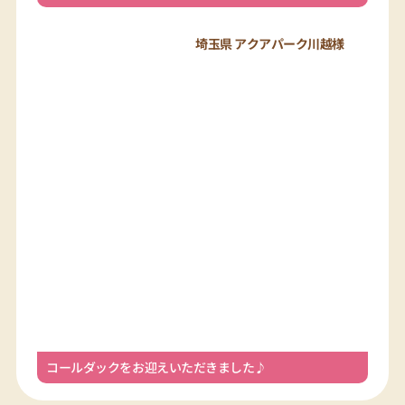
コールダックをお迎えいただきました♪
ご利用の流れ