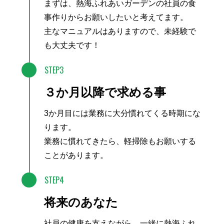
まずは、熱海ふれあいガーデンの社員の食
事作りからお願いしたいと考えてます。
主なマニュアルはありますので、未経験で
も大丈夫です！
STEP3
３か月以降で求める事
3か月目には業務に大分慣れてくる時期にな
ります。
業務に慣れてきたら、軽掃除もお願いする
ことがあります。
STEP4
将来のあなた
社員の健康を支えながら、一緒に熱海ふれ