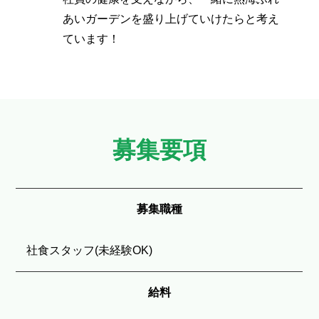
あいガーデンを盛り上げていけたらと考え
ています！
募集要項
募集職種
社食スタッフ(未経験OK)
給料