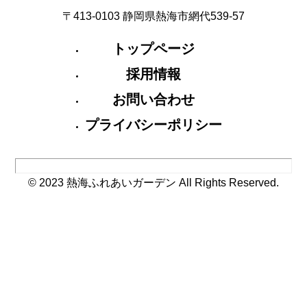
〒413-0103 静岡県熱海市網代539-57
トップページ
採用情報
お問い合わせ
プライバシーポリシー
© 2023 熱海ふれあいガーデン All Rights Reserved.