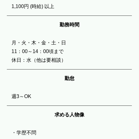
1,100円 (時給) 以上
勤務時間
月・火・木・金・土・日
11：00～14：00頃まで
休日：水（他は要相談）
勤怠
週3～OK
求める人物像
・学歴不問