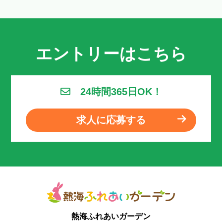
エントリーはこちら
24時間365日OK！
求人に応募する
熱海ふれあいガーデン