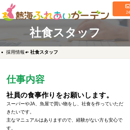
2
社食スタッフ
採用情報
社食スタッフ
仕事内容
社員の食事作りをお願いします。
スーパーやJA、魚屋で買い物をし、社食を作っていただ
きたいです。
主なマニュアルはありますので、経験がない方も安心で
す。