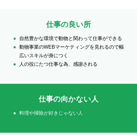
仕事の良い所
自然豊かな環境で動物と関わって仕事ができる
動物事業のWEBマーケティングを見れるので幅
広いスキルが身につく
人の役にたつ仕事な為、感謝される
仕事の向かない人
料理や掃除が好きじゃない人