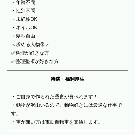
・年齢不問
・性別不問
・未経験OK
・ネイルOK
・髪型自由
＜求める人物像＞
✅料理が好きな方
✅整理整頓が好きな方
待遇・福利厚生
・ご自身で作られた昼食が食べれます！
・動物が沢山いるので、動物好きには最適な仕事で
す。
・車が無い方は電動自転車を支給します。