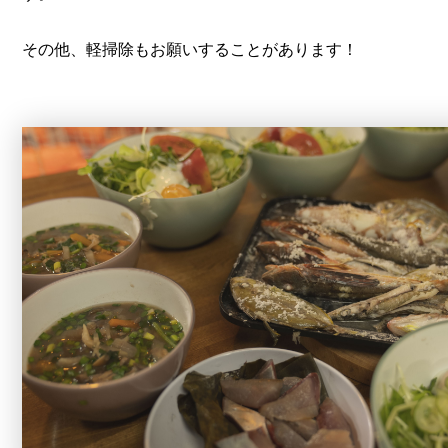
その他、軽掃除もお願いすることがあります！