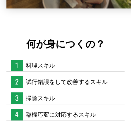
何が身につくの？
料理スキル
試行錯誤をして改善するスキル
掃除スキル
臨機応変に対応するスキル