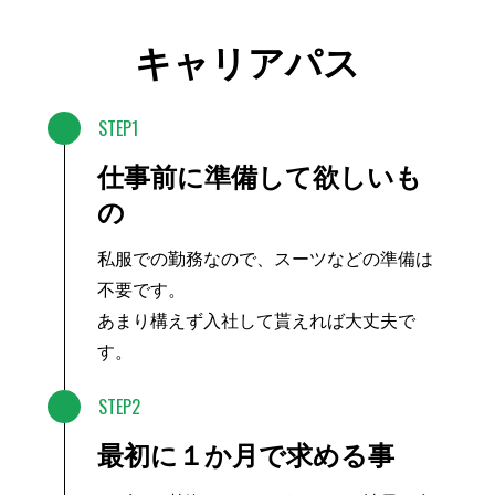
キャリアパス
STEP1
仕事前に準備して欲しいも
の
私服での勤務なので、スーツなどの準備は
不要です。
あまり構えず入社して貰えれば大丈夫で
す。
STEP2
最初に１か月で求める事